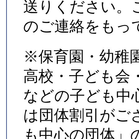
送りください。
のご連絡をもっ
※保育園・幼稚
高校・子ども会
などの子ども中
は団体割引がご
も中心の団体」