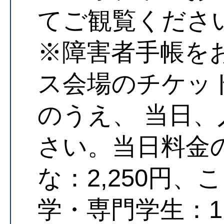
てご観覧くださ
※障害者手帳を
ス会場のチケッ
のうえ、 当日
さい。当日料金
な：2,250円、
学・専門学生：1