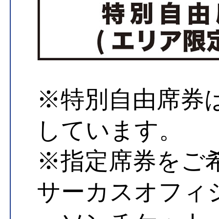
※特別自由席券
しています。
※指定席券をご
サーカスオフィ