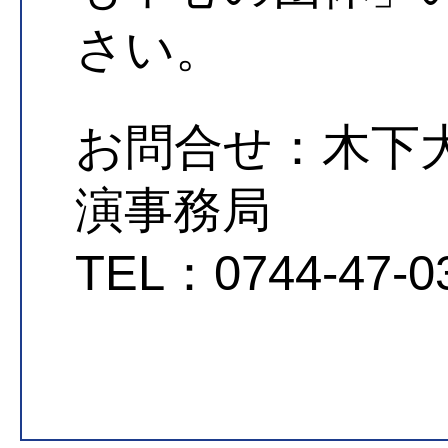
さい。
お問合せ：木下
演事務局
TEL：0744-47-0