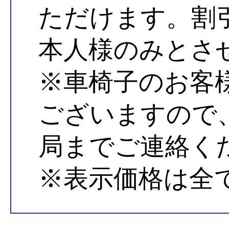
ただけます。割
本人様のみとさ
※車椅子のお客
ございますので
局までご連絡く
※表示価格は全