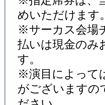
めいただけます
※サーカス会場
払いは現金のみ
す。
※演目によって
がございますの
ださい。