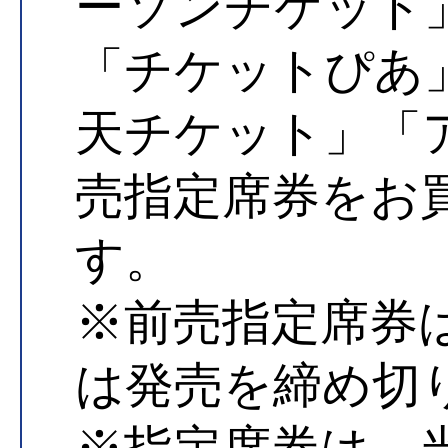
ーソンチケット
「チケットぴあ
天チケット」「
売指定席券をお
す。
※前売指定席券
は発売を締め切
※指定席券は、