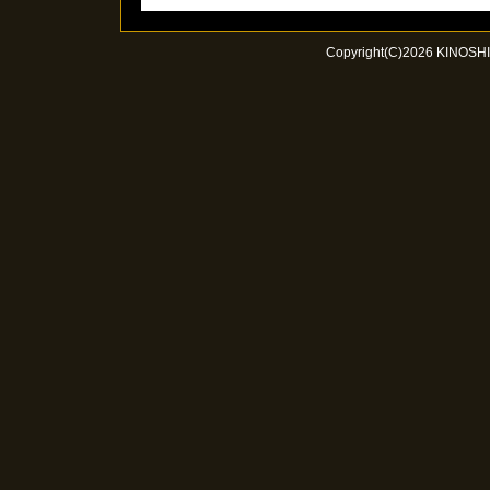
Copyright(C)2026 KINOSHIT