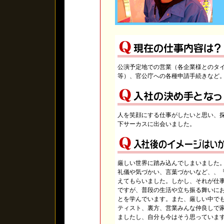
公演予定地での営業（各企業様とのタ
等）、官公庁への各種申請手続きなど
人を笑顔にする仕事がしたいと思い、
下サーカスに出会いました。
厳しい世界に踏み込んでしまいました
礼儀や気づかい、言葉づかいなど、、
えてもらいました。しかし、それが仕
ですが、普段の生活や立ち振る舞いに
とを学んでいます。また、厳しい中で
ティスト、裏方、営業みんな仲良しで
ましたし、自分も今はそう思っていま