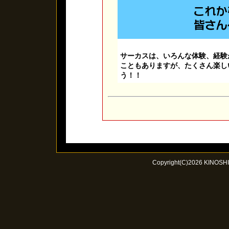
サーカスは、いろんな体験、経験
こともありますが、たくさん楽し
う！！
Copyright(C)2026 KINOSHIT